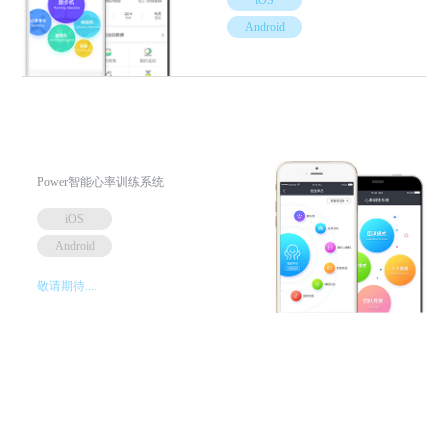
Android
Power智能心率训练系统
iOS
Android
敬请期待....
北京酷玩部落科技有限公司
北京酷玩部落科技有限公司成立于2013年，是一家专注于智能健身产品自主研
发的移动互联网公司，是智能运动的领航者。面向专业健身设备生产厂商、健
身馆及工作室提供智能心率训练解决方案，智能健身设备解决方案；面对中小
学校、医疗机构提供体质&体育评价系统解决方案；面向智能电视机厂商提供线